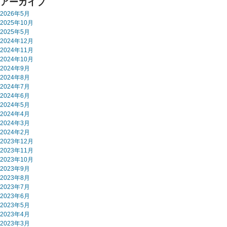
アーカイブ
2026年5月
2025年10月
2025年5月
2024年12月
2024年11月
2024年10月
2024年9月
2024年8月
2024年7月
2024年6月
2024年5月
2024年4月
2024年3月
2024年2月
2023年12月
2023年11月
2023年10月
2023年9月
2023年8月
2023年7月
2023年6月
2023年5月
2023年4月
2023年3月