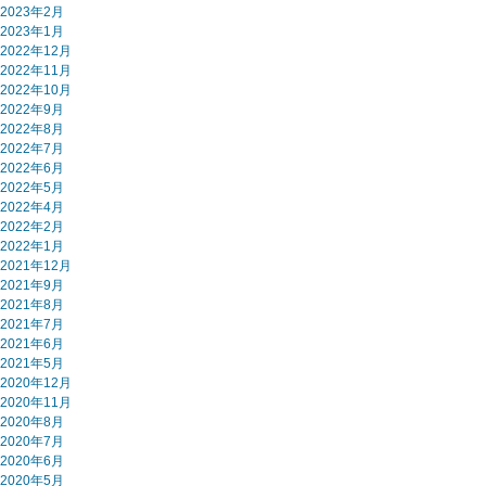
2023年2月
2023年1月
2022年12月
2022年11月
2022年10月
2022年9月
2022年8月
2022年7月
2022年6月
2022年5月
2022年4月
2022年2月
2022年1月
2021年12月
2021年9月
2021年8月
2021年7月
2021年6月
2021年5月
2020年12月
2020年11月
2020年8月
2020年7月
2020年6月
2020年5月