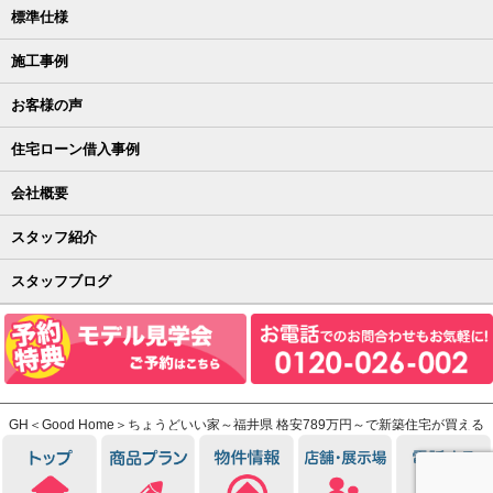
標準仕様
施工事例
お客様の声
住宅ローン借入事例
会社概要
スタッフ紹介
スタッフブログ
GH＜Good Home＞ちょうどいい家～福井県 格安789万円～で新築住宅が買える