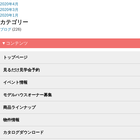
2020年4月
2020年3月
2020年1月
カテゴリー
ブログ
(226)
▼コンテンツ
トップページ
見るだけ見学会予約
イベント情報
モデルハウスオーナー募集
商品ラインナップ
物件情報
カタログダウンロード