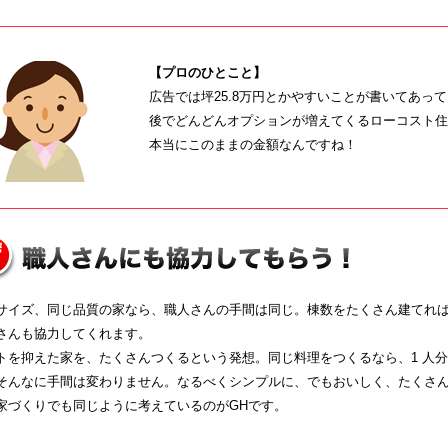
【プロのひとこと】
広告では坪25.8万円とかやすいことが書いてあっ
後でどんどんオプションが増えてくるローコスト住
本当にこのままの金額なんですね！
サイズ、同じ品質の家なら、職人さんの手間は同じ。棟数をたくさん建てれ
さんも協力してくれます。
トを抑えた家を、たくさんつくるという発想。同じ料理をつくるなら、1 人分
そんなに手間は変わりません。なるべくシンプルに、でもおいしく、たくさ
家づくりでも同じように考えているのがGHです。