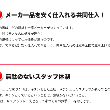
の家は、どの部材も一流メーカーがつくっています。
、同じモノなのに値段が違う！
の規模によって仕入価格が違うのです。
で、できるだけ安く仕入れできるよう、共同仕入れの仕組を全国で立ち上げ
ンとした家づくりは、キチンとした会社、キチンとしたスタッフがあってこ
す。キチンとしているということは、無駄がないということ。
では、全スタッフが一丸となって家づくりのお手伝いを致します。