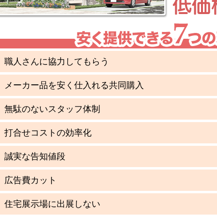
職人さんに協力してもらう
メーカー品を安く仕入れる共同購入
無駄のないスタッフ体制
打合せコストの効率化
誠実な告知値段
広告費カット
住宅展示場に出展しない