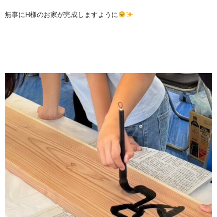
無事にH様のお家が完成しますように