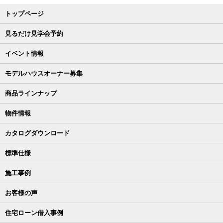
トップページ
見るだけ見学会予約
イベント情報
モデルハウスオーナー募集
商品ラインナップ
物件情報
カタログダウンロード
標準仕様
施工事例
お客様の声
住宅ローン借入事例