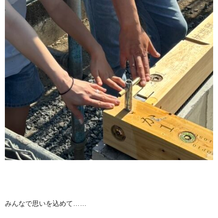
みんなで思いを込めて……