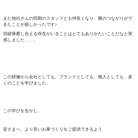
また他社さんの同期のスタッフとも仲良くなり、横のつながりがで
きたことが嬉しかったです♪
切磋琢磨し合える存在がいることはとてもありがたいことだなと実
感しました……。
この研修から会社としても、ブランドとしても、個人としても、多
くのことを学びました。
この学びを生かし、
皆さまへ、より良いお家づくりをご提供できるよう