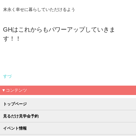
末永く幸せに暮らしていただけるよう
GHはこれからもパワーアップしていきま
す！！
すづ
▼コンテンツ
トップページ
見るだけ見学会予約
イベント情報