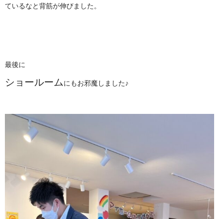
ているなと背筋が伸びました。
最後に
ショールーム
にもお邪魔しました♪