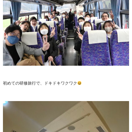
初めての研修旅行で、ドキドキワクワク