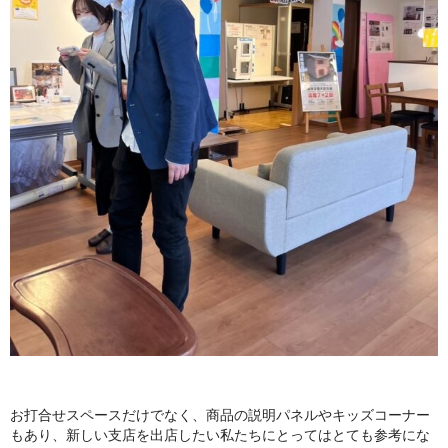
お打合せスペースだけでなく、商品の説明パネルやキッズコーナー
もあり、新しい支店を出店したい私たちにとってはとても参考にな