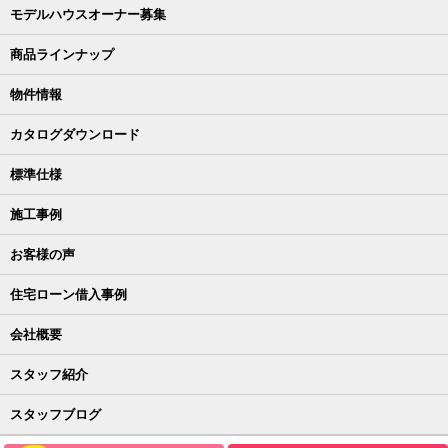
モデルハウスオーナー募集
商品ラインナップ
物件情報
カタログダウンロード
標準仕様
施工事例
お客様の声
住宅ローン借入事例
会社概要
スタッフ紹介
スタッフブログ