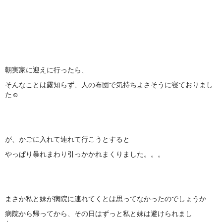
朝実家に迎えに行ったら、
そんなことは露知らず、人の布団で気持ちよさそうに寝ておりまし
た☺
が、かごに入れて連れて行こうとすると
やっぱり暴れまわり引っかかれまくりました。。。
まさか私と妹が病院に連れてくとは思ってなかったのでしょうか
病院から帰ってから、その日はずっと私と妹は避けられまし