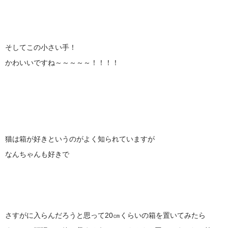
そしてこの小さい手！
かわいいですね～～～～～！！！！
猫は箱が好きというのがよく知られていますが
なんちゃんも好きで
さすがに入らんだろうと思って20㎝くらいの箱を置いてみたら