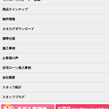
商品ラインナップ
物件情報
カタログダウンロード
標準仕様
施工事例
お客様の声
住宅ローン借入事例
会社概要
スタッフ紹介
スタッフブログ