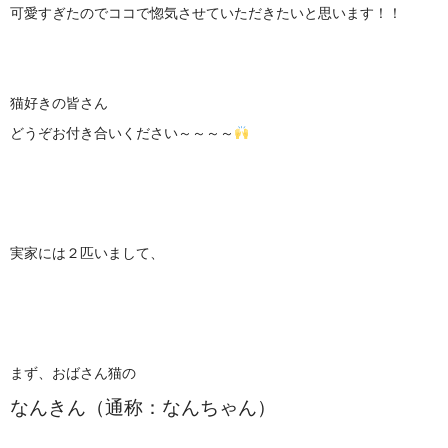
可愛すぎたのでココで惚気させていただきたいと思います！！
猫好きの皆さん
どうぞお付き合いください～～～～
実家には２匹いまして、
まず、おばさん猫の
なんきん（通称：なんちゃん）