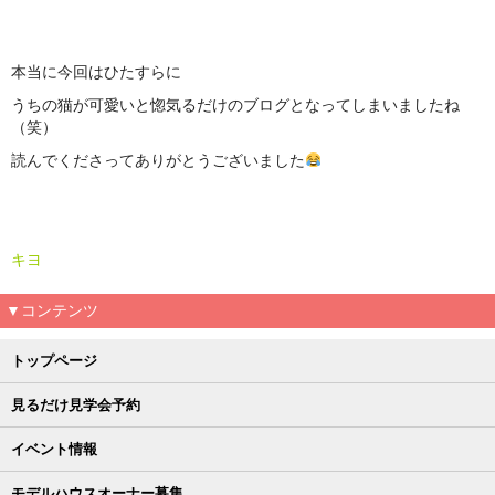
本当に今回はひたすらに
うちの猫が可愛いと惚気るだけのブログとなってしまいましたね
（笑）
読んでくださってありがとうございました
キヨ
▼コンテンツ
トップページ
見るだけ見学会予約
イベント情報
モデルハウスオーナー募集