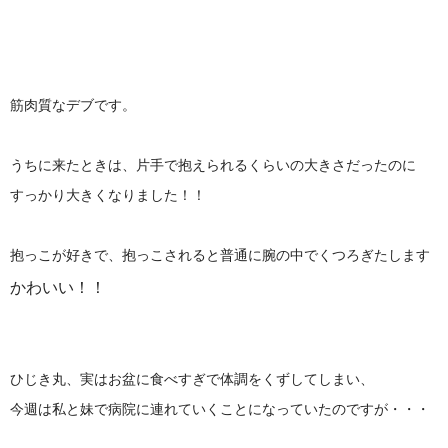
筋肉質なデブです。
うちに来たときは、片手で抱えられるくらいの大きさだったのに
すっかり大きくなりました！！
抱っこが好きで、抱っこされると普通に腕の中でくつろぎたします
かわいい！！
ひじき丸、実はお盆に食べすぎで体調をくずしてしまい、
今週は私と妹で病院に連れていくことになっていたのですが・・・