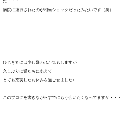
た・・・
病院に連行されたのが相当ショックだったみたいです（笑）
ひじき丸には少し嫌われた気もしますが
久しぶりに猫たちにあえて
とても充実したお休みを過ごせました♪
このブログを書きながらすでにもう会いたくなってますが・・・