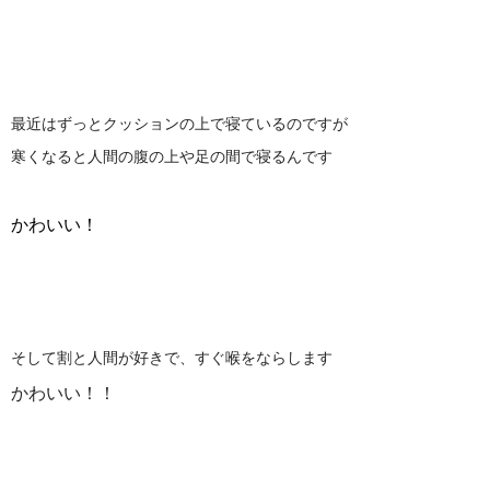
最近はずっとクッションの上で寝ているのですが
寒くなると人間の腹の上や足の間で寝るんです
かわいい！
そして割と人間が好きで、すぐ喉をならします
かわいい！！