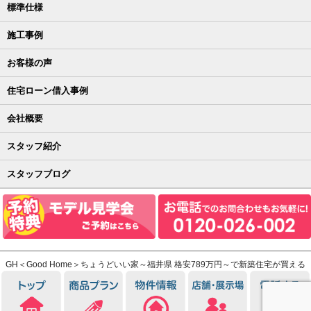
標準仕様
施工事例
お客様の声
住宅ローン借入事例
会社概要
スタッフ紹介
スタッフブログ
GH＜Good Home＞ちょうどいい家～福井県 格安789万円～で新築住宅が買える