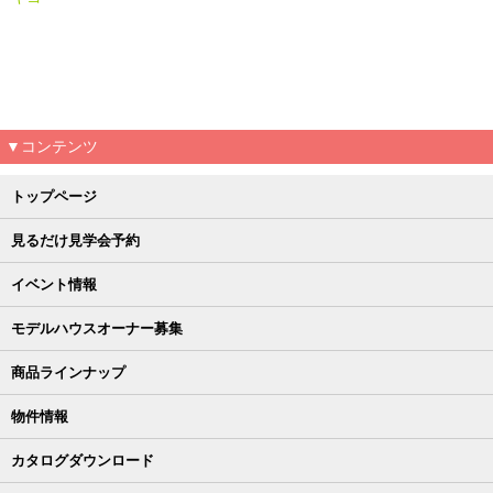
▼コンテンツ
トップページ
見るだけ見学会予約
イベント情報
モデルハウスオーナー募集
商品ラインナップ
物件情報
カタログダウンロード