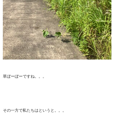
草ぼーぼーですね。。。
その一方で私たちはというと。。。