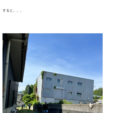
すると。。。