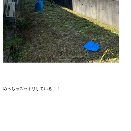
めっちゃスッキリしている！！