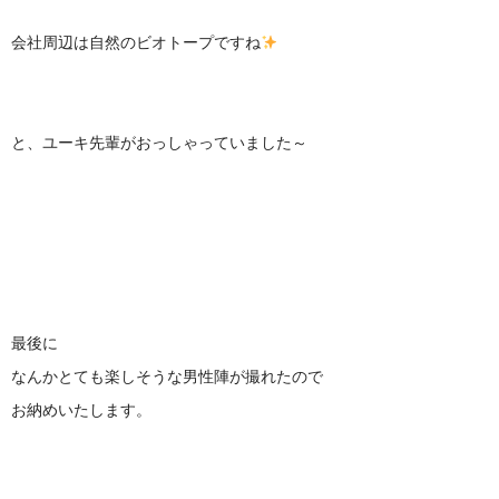
会社周辺は自然のビオトープですね
と、ユーキ先輩がおっしゃっていました～
最後に
なんかとても楽しそうな男性陣が撮れたので
お納めいたします。