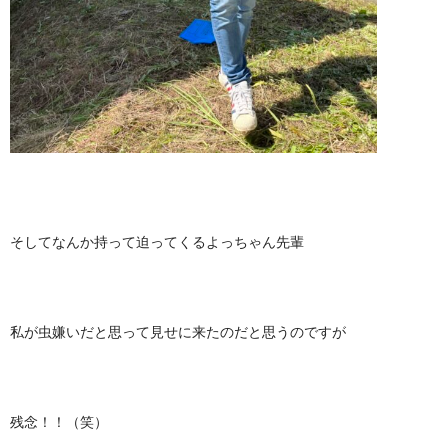
そしてなんか持って迫ってくるよっちゃん先輩
私が虫嫌いだと思って見せに来たのだと思うのですが
残念！！（笑）