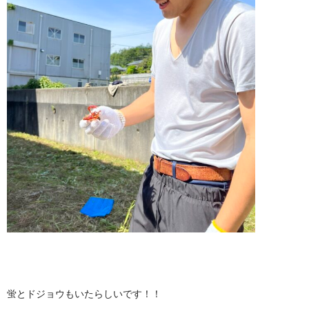
蛍とドジョウもいたらしいです！！