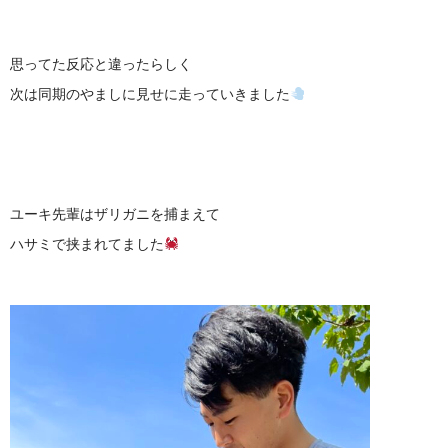
思ってた反応と違ったらしく
次は同期のやましに見せに走っていきました
ユーキ先輩はザリガニを捕まえて
ハサミで挟まれてました