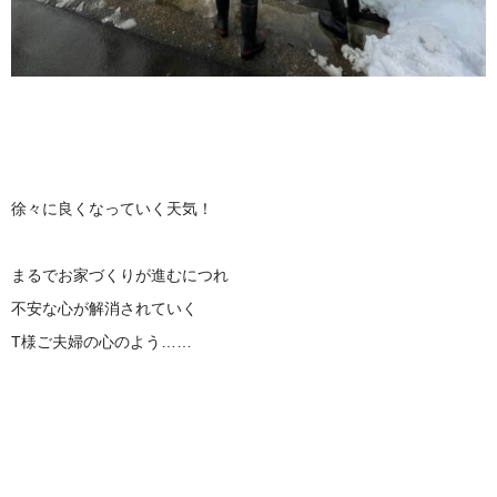
徐々に良くなっていく天気！
まるでお家づくりが進むにつれ
不安な心が解消されていく
T様ご夫婦の心のよう……