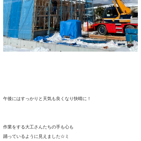
午後にはすっかりと天気も良くなり快晴に！
作業をする大工さんたちの手も心も
踊っているように見えました☆ミ