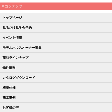
▼コンテンツ
トップページ
見るだけ見学会予約
イベント情報
モデルハウスオーナー募集
商品ラインナップ
物件情報
カタログダウンロード
標準仕様
施工事例
お客様の声