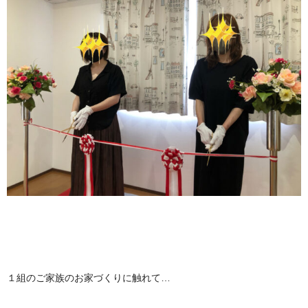
１組のご家族のお家づくりに触れて…