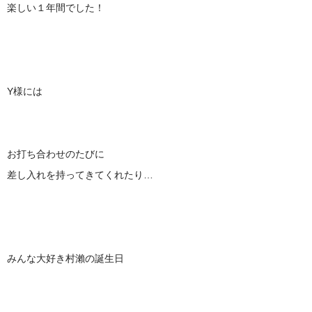
楽しい１年間でした！
Y様には
お打ち合わせのたびに
差し入れを持ってきてくれたり…
みんな大好き村瀨の誕生日