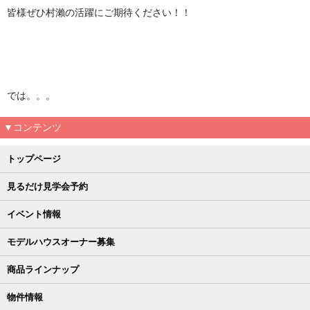
皆様ぜひ村瀨の活躍にご期待ください！！
では。。。
▼コンテンツ
トップページ
見るだけ見学会予約
イベント情報
モデルハウスオーナー募集
商品ラインナップ
物件情報