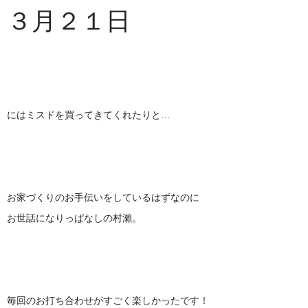
３月２１日
にはミスドを買ってきてくれたりと…
お家づくりのお手伝いをしているはずなのに
お世話になりっぱなしの村瀨。
毎回のお打ち合わせがすごく楽しかったです！