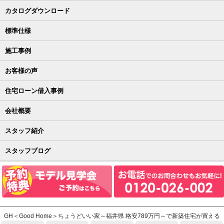
カタログダウンロード
標準仕様
施工事例
お客様の声
住宅ローン借入事例
会社概要
スタッフ紹介
スタッフブログ
GH＜Good Home＞ちょうどいい家～福井県 格安789万円～で新築住宅が買える