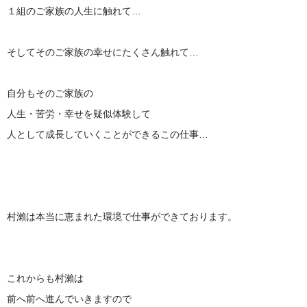
１組のご家族の人生に触れて…
そしてそのご家族の幸せにたくさん触れて…
自分もそのご家族の
人生・苦労・幸せを疑似体験して
人として成長していくことができるこの仕事…
村瀨は本当に恵まれた環境で仕事ができております。
これからも村瀨は
前へ前へ進んでいきますので