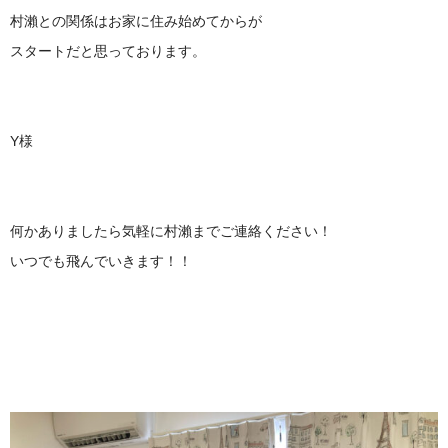
村瀨との関係はお家に住み始めてからが
スタートだと思っております。
Y様
何かありましたら気軽に村瀨までご連絡ください！
いつでも飛んでいきます！！